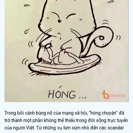
Trong bối cảnh bùng nổ của mạng xã hội, “hóng chuyện” đã
trở thành một phần không thể thiếu trong đời sống trực tuyến
của người Việt. Từ những vụ lùm xùm nhỏ đến các scandal