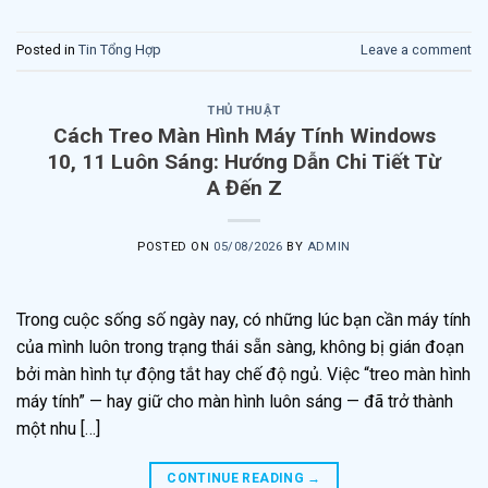
Posted in
Tin Tổng Hợp
Leave a comment
THỦ THUẬT
Cách Treo Màn Hình Máy Tính Windows
10, 11 Luôn Sáng: Hướng Dẫn Chi Tiết Từ
A Đến Z
POSTED ON
05/08/2026
BY
ADMIN
Trong cuộc sống số ngày nay, có những lúc bạn cần máy tính
của mình luôn trong trạng thái sẵn sàng, không bị gián đoạn
bởi màn hình tự động tắt hay chế độ ngủ. Việc “treo màn hình
máy tính” — hay giữ cho màn hình luôn sáng — đã trở thành
một nhu […]
CONTINUE READING
→