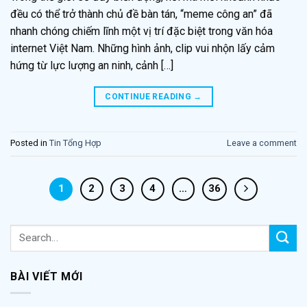
đều có thể trở thành chủ đề bàn tán, “meme công an” đã
nhanh chóng chiếm lĩnh một vị trí đặc biệt trong văn hóa
internet Việt Nam. Những hình ảnh, clip vui nhộn lấy cảm
hứng từ lực lượng an ninh, cảnh […]
CONTINUE READING
→
Posted in
Tin Tổng Hợp
Leave a comment
1
2
3
4
…
36
BÀI VIẾT MỚI