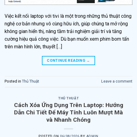
Việc kết nối laptop với tivi là một trong những thủ thuật công
nghệ cơ bản nhưng vô cùng hữu ích, giúp chúng ta mở rộng
không gian hiển thị, nâng tầm trải nghiệm giải trí và tăng
cường hiệu quả công việc. Dù bạn muốn xem phim bom tấn
trên màn hình lớn, thuyết […]
CONTINUE READING
→
Posted in
Thủ Thuật
Leave a comment
THỦ THUẬT
Cách Xóa Ứng Dụng Trên Laptop: Hướng
Dẫn Chi Tiết Để Máy Tính Luôn Mượt Mà
và Nhanh Chóng
POSTED ON
06/08/2026
BY
ADMIN