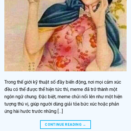
Trong thế giới kỹ thuật số đầy biến động, nơi mọi cảm xúc
đều có thể được thể hiện tức thì, meme đã trở thành một
ngôn ngữ chung. Đặc biệt, meme chửi nổi lên như một hiện
tượng thú vị, giúp người dùng giải tỏa bức xúc hoặc phản
ứng hài hước trước những […]
CONTINUE READING
→