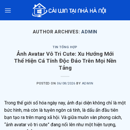
Skip
to
content
AUTHOR ARCHIVES:
ADMIN
TIN TỔNG HỢP
Ảnh Avatar Vô Tri Cute: Xu Hướng Mới
Thể Hiện Cá Tính Độc Đáo Trên Mọi Nền
Tảng
POSTED ON
06/08/2026
BY
ADMIN
Trong thế giới số hóa ngày nay, ảnh đại diện không chỉ là một
bức hình, mà còn là tuyên ngôn cá tính, là dấu ấn đầu tiên
bạn tạo ra trên mạng xã hội. Và giữa muôn vàn phong cách,
“ảnh avatar vô tri cute” đang nổi lên như một hiện tượng,