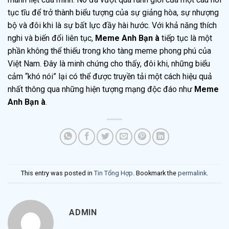
tục tĩu để trở thành biểu tượng của sự giảng hòa, sự nhượng
bộ và đôi khi là sự bất lực đầy hài hước. Với khả năng thích
nghi và biến đổi liên tục,
Meme Anh Bạn à
tiếp tục là một
phần không thể thiếu trong kho tàng meme phong phú của
Việt Nam. Đây là minh chứng cho thấy, đôi khi, những biểu
cảm “khó nói” lại có thể được truyền tải một cách hiệu quả
nhất thông qua những hiện tượng mạng độc đáo như
Meme
Anh Bạn à
.
This entry was posted in
Tin Tổng Hợp
. Bookmark the
permalink
.
ADMIN