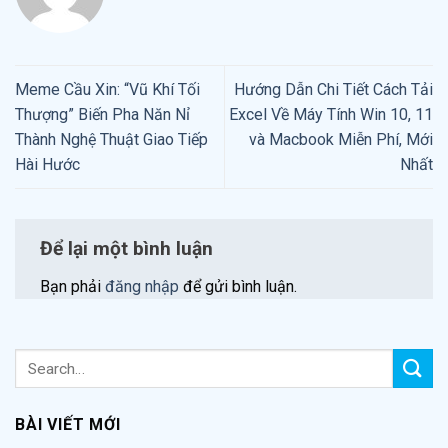
Meme Cầu Xin: “Vũ Khí Tối
Hướng Dẫn Chi Tiết Cách Tải
Thượng” Biến Pha Năn Nỉ
Excel Về Máy Tính Win 10, 11
Thành Nghệ Thuật Giao Tiếp
và Macbook Miễn Phí, Mới
Hài Hước
Nhất
Để lại một bình luận
Bạn phải
đăng nhập
để gửi bình luận.
BÀI VIẾT MỚI