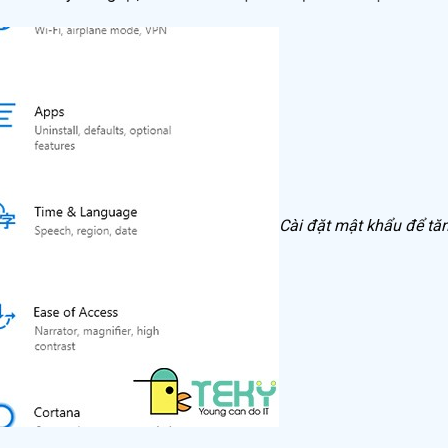
Cài đặt mật khẩu để tă