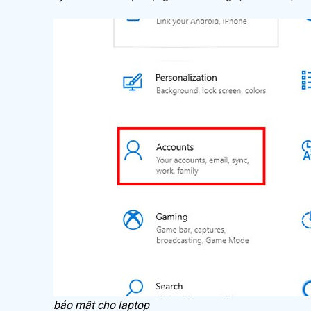
bảo mật cho laptop