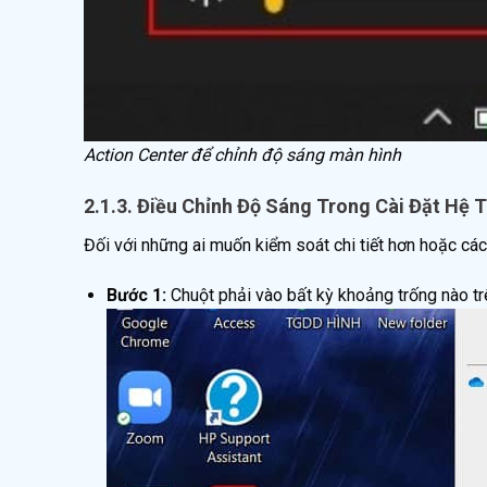
Action Center để chỉnh độ sáng màn hình
2.1.3. Điều Chỉnh Độ Sáng Trong Cài Đặt Hệ T
Đối với những ai muốn kiểm soát chi tiết hơn hoặc các
Bước 1:
Chuột phải vào bất kỳ khoảng trống nào t