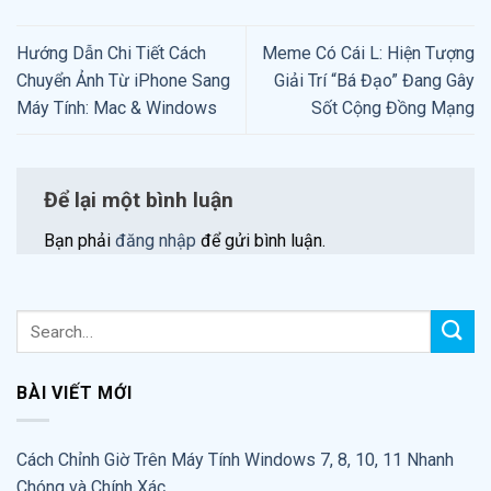
Hướng Dẫn Chi Tiết Cách
Meme Có Cái L: Hiện Tượng
Chuyển Ảnh Từ iPhone Sang
Giải Trí “Bá Đạo” Đang Gây
Máy Tính: Mac & Windows
Sốt Cộng Đồng Mạng
Để lại một bình luận
Bạn phải
đăng nhập
để gửi bình luận.
BÀI VIẾT MỚI
Cách Chỉnh Giờ Trên Máy Tính Windows 7, 8, 10, 11 Nhanh
Chóng và Chính Xác