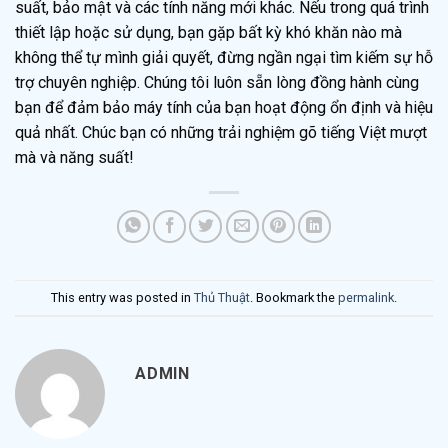
suất, bảo mật và các tính năng mới khác. Nếu trong quá trình
thiết lập hoặc sử dụng, bạn gặp bất kỳ khó khăn nào mà
không thể tự mình giải quyết, đừng ngần ngại tìm kiếm sự hỗ
trợ chuyên nghiệp. Chúng tôi luôn sẵn lòng đồng hành cùng
bạn để đảm bảo máy tính của bạn hoạt động ổn định và hiệu
quả nhất. Chúc bạn có những trải nghiệm gõ tiếng Việt mượt
mà và năng suất!
This entry was posted in
Thủ Thuật
. Bookmark the
permalink
.
ADMIN