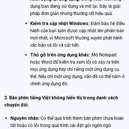
dụng bạn đang sử dụng và mở lại. Đây là giải
pháp đơn giản nhưng thường rất hiệu quả.
Kiểm tra cập nhật Windows:
Đảm bảo hệ điều
hành của bạn luôn được cập nhật lên phiên bản
mới nhất, vì Microsoft thường xuyên phát hành
các bản vá lỗi và cải tiến.
Thử gõ trên ứng dụng khác:
Mở Notepad
hoặc Word để kiểm tra xem lỗi có xảy ra trên
mọi ứng dụng hay chỉ riêng một ứng dụng cụ
thể. Nếu chỉ một ứng dụng, vấn đề có thể nằm ở
chính ứng dụng đó.
3. Bàn phím tiếng Việt không hiển thị trong danh sách
chuyển đổi:
Nguyên nhân:
Có thể quá trình thêm bàn phím chưa hoàn
tất hoặc có lỗi trong quá trình cài đặt gói ngôn ngữ.