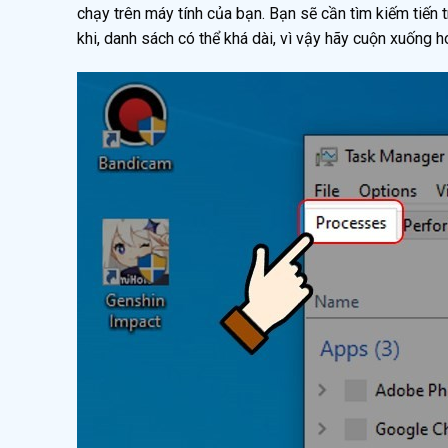
chạy trên máy tính của bạn. Bạn sẽ cần tìm kiếm tiến 
khi, danh sách có thể khá dài, vì vậy hãy cuộn xuống