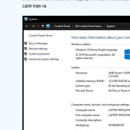
cảnh hiện ra.