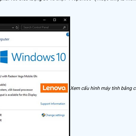
Xem cấu hình máy tính bằng 