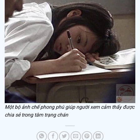
Một bộ ảnh chế phong phú giúp người xem cảm thấy được
chia sẻ trong tâm trạng chán