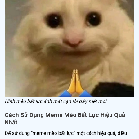
Hình mèo bất lực ánh mắt cạn lời đầy mệt mỏi
Cách Sử Dụng Meme Mèo Bất Lực Hiệu Quả
Nhất
Để sử dụng “meme mèo bất lực” một cách hiệu quả, điều