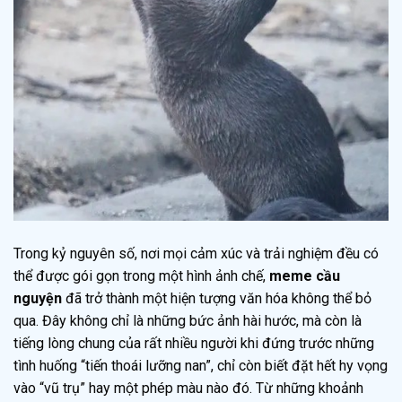
Trong kỷ nguyên số, nơi mọi cảm xúc và trải nghiệm đều có
thể được gói gọn trong một hình ảnh chế,
meme cầu
nguyện
đã trở thành một hiện tượng văn hóa không thể bỏ
qua. Đây không chỉ là những bức ảnh hài hước, mà còn là
tiếng lòng chung của rất nhiều người khi đứng trước những
tình huống “tiến thoái lưỡng nan”, chỉ còn biết đặt hết hy vọng
vào “vũ trụ” hay một phép màu nào đó. Từ những khoảnh