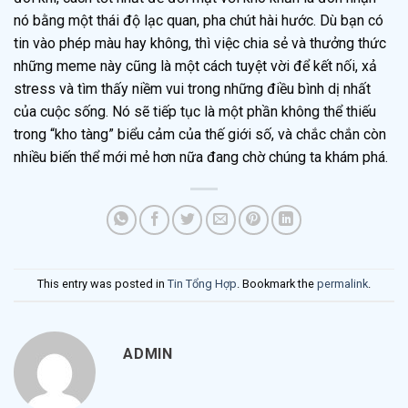
nó bằng một thái độ lạc quan, pha chút hài hước. Dù bạn có
tin vào phép màu hay không, thì việc chia sẻ và thưởng thức
những meme này cũng là một cách tuyệt vời để kết nối, xả
stress và tìm thấy niềm vui trong những điều bình dị nhất
của cuộc sống. Nó sẽ tiếp tục là một phần không thể thiếu
trong “kho tàng” biểu cảm của thế giới số, và chắc chắn còn
nhiều biến thể mới mẻ hơn nữa đang chờ chúng ta khám phá.
This entry was posted in
Tin Tổng Hợp
. Bookmark the
permalink
.
ADMIN