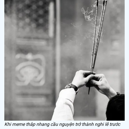
Khi meme thắp nhang cầu nguyện trở thành nghi lễ trước