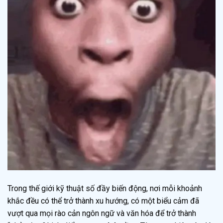
Trong thế giới kỹ thuật số đầy biến động, nơi mỗi khoảnh
khắc đều có thể trở thành xu hướng, có một biểu cảm đã
vượt qua mọi rào cản ngôn ngữ và văn hóa để trở thành