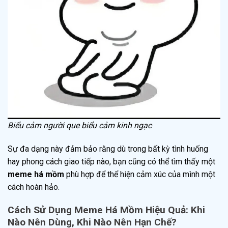
Biểu cảm người que biểu cảm kinh ngạc
Sự đa dạng này đảm bảo rằng dù trong bất kỳ tình huống
hay phong cách giao tiếp nào, bạn cũng có thể tìm thấy một
meme há mồm
phù hợp để thể hiện cảm xúc của mình một
cách hoàn hảo.
Cách Sử Dụng Meme Há Mồm Hiệu Quả: Khi
Nào Nên Dùng, Khi Nào Nên Hạn Chế?