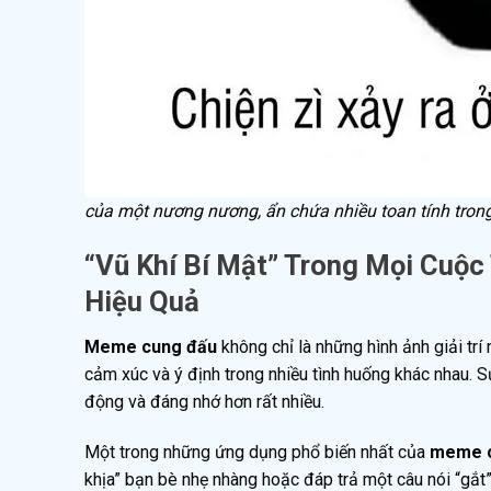
của một nương nương, ẩn chứa nhiều toan tính tron
“Vũ Khí Bí Mật” Trong Mọi Cuộ
Hiệu Quả
Meme cung đấu
không chỉ là những hình ảnh giải tr
cảm xúc và ý định trong nhiều tình huống khác nhau. 
động và đáng nhớ hơn rất nhiều.
Một trong những ứng dụng phổ biến nhất của
meme c
khịa” bạn bè nhẹ nhàng hoặc đáp trả một câu nói “gắ