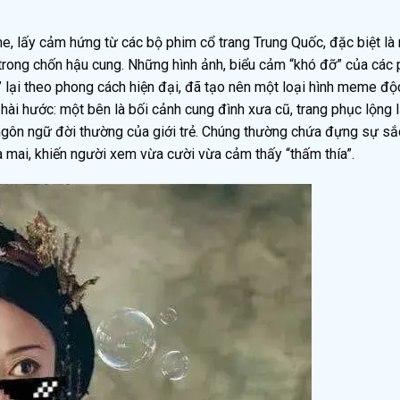
, lấy cảm hứng từ các bộ phim cổ trang Trung Quốc, đặc biệt là
 trong chốn hậu cung. Những hình ảnh, biểu cảm “khó đỡ” của các p
ế” lại theo phong cách hiện đại, đã tạo nên một loại hình meme độ
i hước: một bên là bối cảnh cung đình xưa cũ, trang phục lộng l
 ngôn ngữ đời thường của giới trẻ. Chúng thường chứa đựng sự sắ
a mai, khiến người xem vừa cười vừa cảm thấy “thấm thía”.