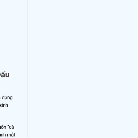
Đấu
a dạng
sinh
uốn “cà
ánh mắt