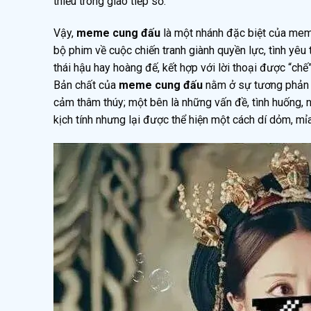
thiếu trong giao tiếp số.
Vậy,
meme cung đấu
là một nhánh đặc biệt của meme
bộ phim về cuộc chiến tranh giành quyền lực, tình yêu
thái hậu hay hoàng đế, kết hợp với lời thoại được “ch
Bản chất của
meme cung đấu
nằm ở sự tương phản hà
cảm thâm thúy; một bên là những vấn đề, tình huống,
kịch tính nhưng lại được thể hiện một cách dí dỏm, mỉ