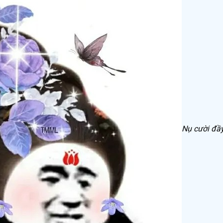
Nụ cười đầy