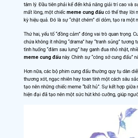
tâm lý. Đầu tiên phải kể đến khả năng giải trí cao và s
mất lòng, một chiếc
meme cung đấu
có thể thay lời
kỳ hiệu quả. Đó là sự “chặt chém” dí dỏm, tạo ra một 
Thứ hai, yếu tố “đồng cảm” đóng vai trò quan trọng. C
chứa không ít những “drama” hay “tranh sủng” tương t
tình huống “đâm sau lưng” hay ganh đua nhỏ nhặt, nhi
meme cung đấu
này. Chính sự “công sở cung đấu” nà
Hơn nữa, các bộ phim cung đấu thường quy tụ dàn diễn 
thương xót, ngạc nhiên hay toan tính một cách sâu sắ
tạo nên những chiếc meme “bất hủ”. Sự kết hợp giữa n
hiện đại đã tạo nên một sức hút khó cưỡng, giúp người