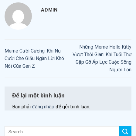
ADMIN
Những Meme Hello Kitty
Meme Cười Gượng: Khi Nụ
Vượt Thời Gian: Khi Tuổi Thơ
Cười Che Giấu Ngàn Lời Khó
Gặp Gỡ Áp Lực Cuộc Sống
Nói Của Gen Z
Người Lớn
Để lại một bình luận
Bạn phải
đăng nhập
để gửi bình luận.