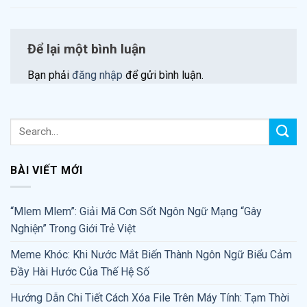
Để lại một bình luận
Bạn phải
đăng nhập
để gửi bình luận.
BÀI VIẾT MỚI
“Mlem Mlem”: Giải Mã Cơn Sốt Ngôn Ngữ Mạng “Gây
Nghiện” Trong Giới Trẻ Việt
Meme Khóc: Khi Nước Mắt Biến Thành Ngôn Ngữ Biểu Cảm
Đầy Hài Hước Của Thế Hệ Số
Hướng Dẫn Chi Tiết Cách Xóa File Trên Máy Tính: Tạm Thời