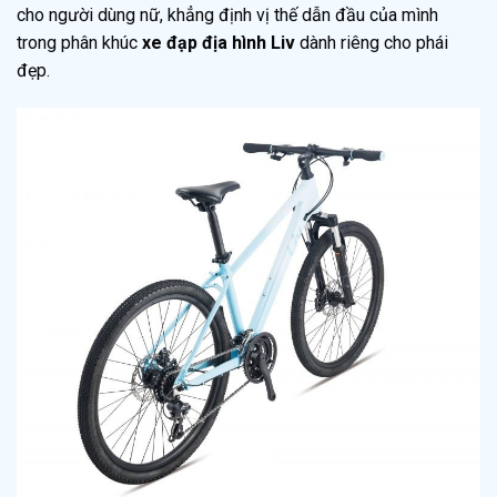
cho người dùng nữ, khẳng định vị thế dẫn đầu của mình
trong phân khúc
xe đạp địa hình Liv
dành riêng cho phái
đẹp.