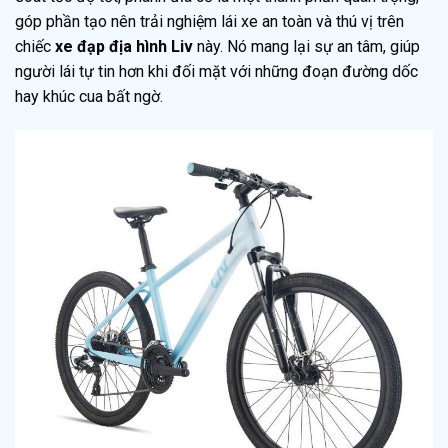
góp phần tạo nên trải nghiệm lái xe an toàn và thú vị trên
chiếc
xe đạp địa hình Liv
này. Nó mang lại sự an tâm, giúp
người lái tự tin hơn khi đối mặt với những đoạn đường dốc
hay khúc cua bất ngờ.