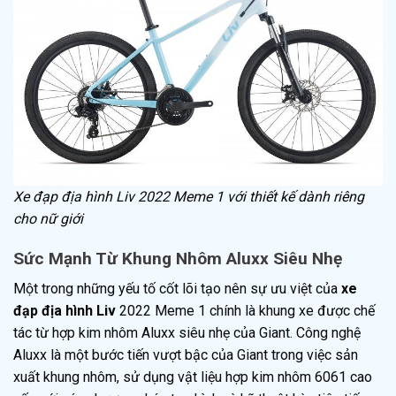
Xe đạp địa hình Liv 2022 Meme 1 với thiết kế dành riêng
cho nữ giới
Sức Mạnh Từ Khung Nhôm Aluxx Siêu Nhẹ
Một trong những yếu tố cốt lõi tạo nên sự ưu việt của
xe
đạp địa hình Liv
2022 Meme 1 chính là khung xe được chế
tác từ hợp kim nhôm Aluxx siêu nhẹ của Giant. Công nghệ
Aluxx là một bước tiến vượt bậc của Giant trong việc sản
xuất khung nhôm, sử dụng vật liệu hợp kim nhôm 6061 cao