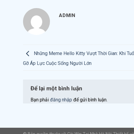
ADMIN
Những Meme Hello Kitty Vượt Thời Gian: Khi Tu
Gỡ Áp Lực Cuộc Sống Người Lớn
Để lại một bình luận
Bạn phải
đăng nhập
để gửi bình luận.