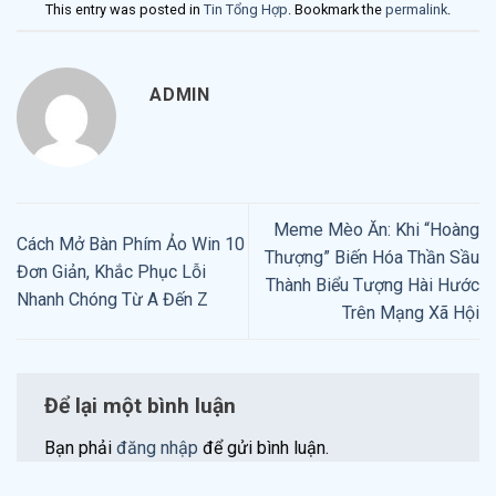
This entry was posted in
Tin Tổng Hợp
. Bookmark the
permalink
.
ADMIN
Meme Mèo Ăn: Khi “Hoàng
Cách Mở Bàn Phím Ảo Win 10
Thượng” Biến Hóa Thần Sầu
Đơn Giản, Khắc Phục Lỗi
Thành Biểu Tượng Hài Hước
Nhanh Chóng Từ A Đến Z
Trên Mạng Xã Hội
Để lại một bình luận
Bạn phải
đăng nhập
để gửi bình luận.