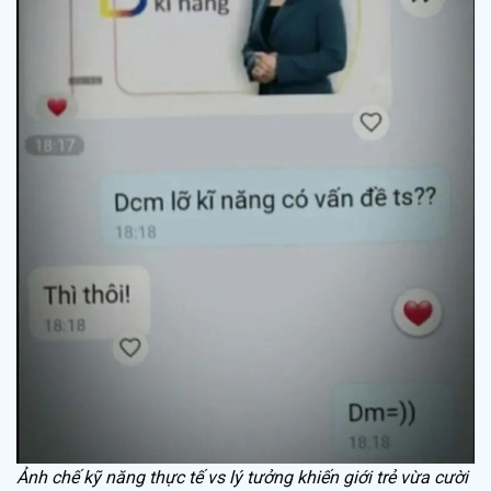
Ảnh chế kỹ năng thực tế vs lý tưởng khiến giới trẻ vừa cười