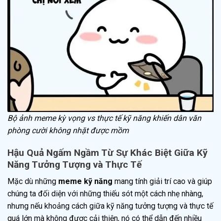
Bộ ảnh meme kỳ vọng vs thực tế kỹ năng khiến dân văn
phòng cười không nhặt được mồm
Hậu Quả Ngấm Ngầm Từ Sự Khác Biệt Giữa Kỹ
Năng Tưởng Tượng và Thực Tế
Mặc dù những
meme kỹ năng
mang tính giải trí cao và giúp
chúng ta đối diện với những thiếu sót một cách nhẹ nhàng,
nhưng nếu khoảng cách giữa kỹ năng tưởng tượng và thực tế
quá lớn mà không được cải thiện, nó có thể dẫn đến nhiều