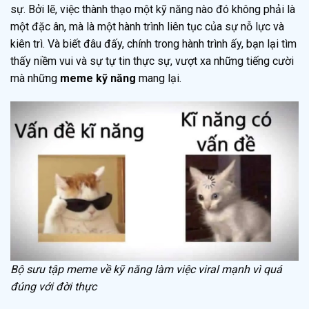
sự. Bởi lẽ, việc thành thạo một kỹ năng nào đó không phải là
một đặc ân, mà là một hành trình liên tục của sự nỗ lực và
kiên trì. Và biết đâu đấy, chính trong hành trình ấy, bạn lại tìm
thấy niềm vui và sự tự tin thực sự, vượt xa những tiếng cười
mà những
meme kỹ năng
mang lại.
Bộ sưu tập meme về kỹ năng làm việc viral mạnh vì quá
đúng với đời thực