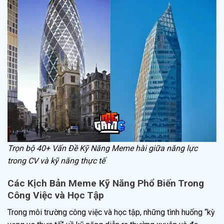
Trọn bộ 40+ Vấn Đề Kỹ Năng Meme hài giữa năng lực
trong CV và kỹ năng thực tế
Các Kịch Bản Meme Kỹ Năng Phổ Biến Trong
Công Việc và Học Tập
Trong môi trường công việc và học tập, những tình huống “kỳ