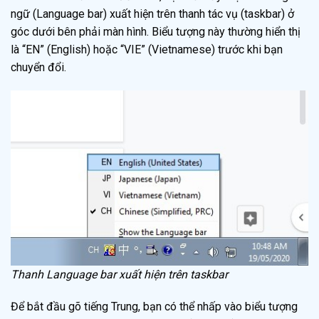
ngữ (Language bar) xuất hiện trên thanh tác vụ (taskbar) ở
góc dưới bên phải màn hình. Biểu tượng này thường hiển thị
là “EN” (English) hoặc “VIE” (Vietnamese) trước khi bạn
chuyển đổi.
Thanh Language bar xuất hiện trên taskbar
Để bắt đầu gõ tiếng Trung, bạn có thể nhấp vào biểu tượng