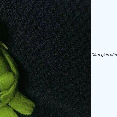
Cảm giác nặn