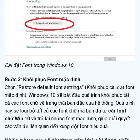
Cài đặt Font trong Windows 10
Bước 3: Khôi phục Font mặc định
Chọn “Restore default font settings” (Khôi phục cài đặt font
mặc định). Windows 10 sẽ bắt đầu quá trình khôi phục tất
cả các font chữ về trạng thái ban đầu của hệ thống. Quá trình
này sẽ loại bỏ tất cả các font chữ mà bạn đã tự
cài font
chữ Win 10
và trả lại những font mặc định, giúp giải quyết
các vấn đề liên quan đến xung đột font hiệu quả.