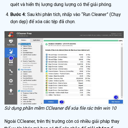
quét và hiển thị lượng dung lượng có thể giải phóng.
Bước 4:
Sau khi phân tích, nhấp vào “Run Cleaner” (Chạy
dọn dẹp) để xóa các tệp đã chọn.
Sử dụng phần mềm CCleaner để xóa file rác trên win 10
Ngoài CCleaner, trên thị trường còn có nhiều giải pháp thay