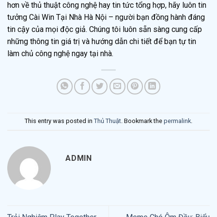
hơn về thủ thuật công nghệ hay tin tức tổng hợp, hãy luôn tin
tưởng Cài Win Tại Nhà Hà Nội – người bạn đồng hành đáng
tin cậy của mọi độc giả. Chúng tôi luôn sẵn sàng cung cấp
những thông tin giá trị và hướng dẫn chi tiết để bạn tự tin
làm chủ công nghệ ngay tại nhà.
This entry was posted in
Thủ Thuật
. Bookmark the
permalink
.
ADMIN