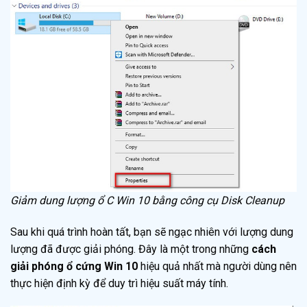
Giảm dung lượng ổ C Win 10 bằng công cụ Disk Cleanup
Sau khi quá trình hoàn tất, bạn sẽ ngạc nhiên với lượng dung
lượng đã được giải phóng. Đây là một trong những
cách
giải phóng ổ cứng Win 10
hiệu quả nhất mà người dùng nên
thực hiện định kỳ để duy trì hiệu suất máy tính.