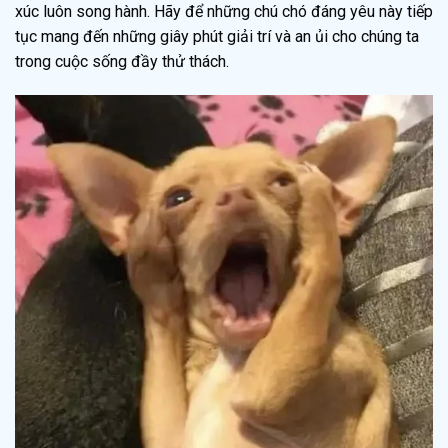
xúc luôn song hành. Hãy để những chú chó đáng yêu này tiếp
tục mang đến những giây phút giải trí và an ủi cho chúng ta
trong cuộc sống đầy thử thách.