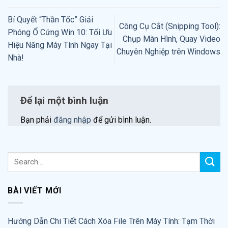
Bí Quyết “Thần Tốc” Giải
Công Cụ Cắt (Snipping Tool):
Phóng Ổ Cứng Win 10: Tối Ưu
Chụp Màn Hình, Quay Video
Hiệu Năng Máy Tính Ngay Tại
Chuyên Nghiệp trên Windows
Nhà!
Để lại một bình luận
Bạn phải
đăng nhập
để gửi bình luận.
BÀI VIẾT MỚI
Hướng Dẫn Chi Tiết Cách Xóa File Trên Máy Tính: Tạm Thời