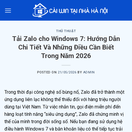
Skip
to
content
THỦ THUẬT
Tải Zalo cho Windows 7: Hướng Dẫn
Chi Tiết Và Những Điều Cần Biết
Trong Năm 2026
POSTED ON
21/05/2026
BY
ADMIN
Trong thời đại công nghệ số bùng nổ, Zalo đã trở thành một
ứng dụng liên lạc không thể thiếu đối với hàng triệu người
dùng tại Việt Nam. Từ việc nhắn tin, gọi điện miễn phí đến
hàng loạt tính năng “siêu ứng dụng”, Zalo đã chứng minh vị
thế của mình trong đời sống số. Nếu bạn đang sử dụng hệ
điều hành Windows 7 và băn khoăn liệu có thể tiếp tục trải