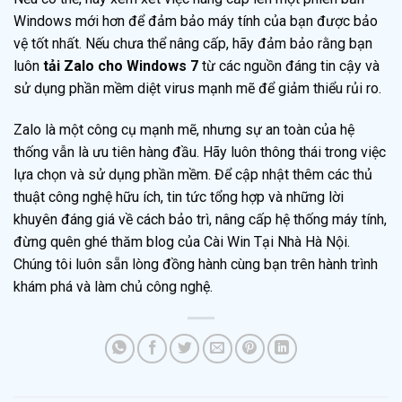
Windows mới hơn để đảm bảo máy tính của bạn được bảo
vệ tốt nhất. Nếu chưa thể nâng cấp, hãy đảm bảo rằng bạn
luôn
tải Zalo cho Windows 7
từ các nguồn đáng tin cậy và
sử dụng phần mềm diệt virus mạnh mẽ để giảm thiểu rủi ro.
Zalo là một công cụ mạnh mẽ, nhưng sự an toàn của hệ
thống vẫn là ưu tiên hàng đầu. Hãy luôn thông thái trong việc
lựa chọn và sử dụng phần mềm. Để cập nhật thêm các thủ
thuật công nghệ hữu ích, tin tức tổng hợp và những lời
khuyên đáng giá về cách bảo trì, nâng cấp hệ thống máy tính,
đừng quên ghé thăm blog của Cài Win Tại Nhà Hà Nội.
Chúng tôi luôn sẵn lòng đồng hành cùng bạn trên hành trình
khám phá và làm chủ công nghệ.