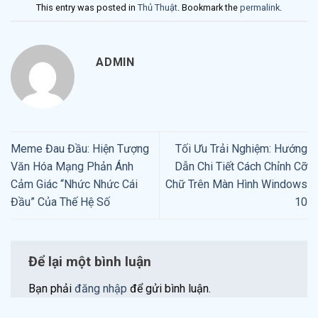
This entry was posted in
Thủ Thuật
. Bookmark the
permalink
.
ADMIN
Meme Đau Đầu: Hiện Tượng
Tối Ưu Trải Nghiệm: Hướng
Văn Hóa Mạng Phản Ánh
Dẫn Chi Tiết Cách Chỉnh Cỡ
Cảm Giác “Nhức Nhức Cái
Chữ Trên Màn Hình Windows
Đầu” Của Thế Hệ Số
10
Để lại một bình luận
Bạn phải
đăng nhập
để gửi bình luận.