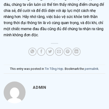
đâu, chúng ta vẫn luôn có thể tìm thấy những điểm chung để
chia sẻ, để cười và để đối diện với áp lực một cách nhẹ
nhàng hơn. Hãy nhớ rằng, việc bảo vệ sức khỏe tinh thần
trong thời đại thông tin là vô cùng quan trọng, và đôi khi, chỉ
một chiếc meme đau đầu cũng đủ để chúng ta nhận ra rằng
mình không đơn độc.
This entry was posted in
Tin Tổng Hợp
. Bookmark the
permalink
.
ADMIN