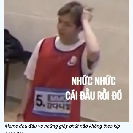
Meme đau đầu và những giây phút não không theo kịp