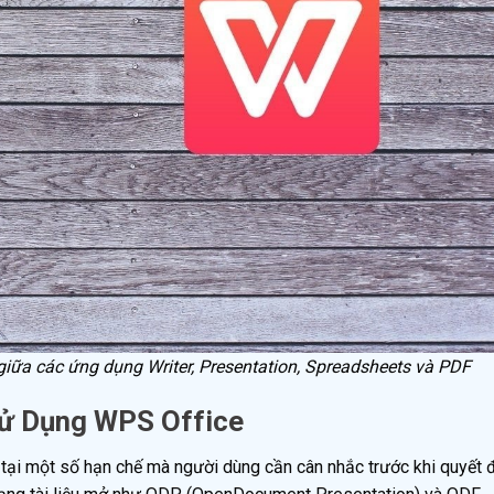
giữa các ứng dụng Writer, Presentation, Spreadsheets và PDF
Sử Dụng WPS Office
 tại một số hạn chế mà người dùng cần cân nhắc trước khi quyết 