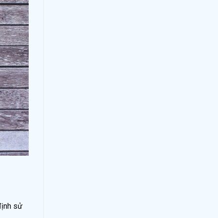
định sử