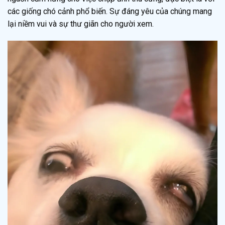
các giống chó cảnh phổ biến. Sự đáng yêu của chúng mang
lại niềm vui và sự thư giãn cho người xem.