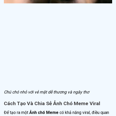
Chú chó nhỏ với vẻ mặt dễ thương và ngây thơ
Cách Tạo Và Chia Sẻ Ảnh Chó Meme Viral
Để tạo ra một
Ảnh chó Meme
có khả năng viral, điều quan