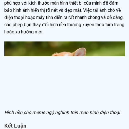
phù hợp với kích thước màn hình thiết bị của mình để đảm
bảo hình ảnh hiển thị rõ nét và đẹp mắt. Việc tải ảnh chó về
điện thoại hoặc máy tính diễn ra rất nhanh chóng và dễ dàng,
cho phép bạn thay đổi hình nền thường xuyên theo tâm trạng
hoặc xu hướng mới.
Hình nền chó meme ngộ nghĩnh trên màn hình điện thoại
Kết Luận