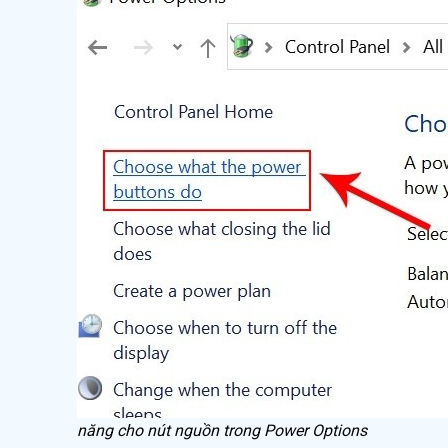
năng cho nút nguồn trong Power Options