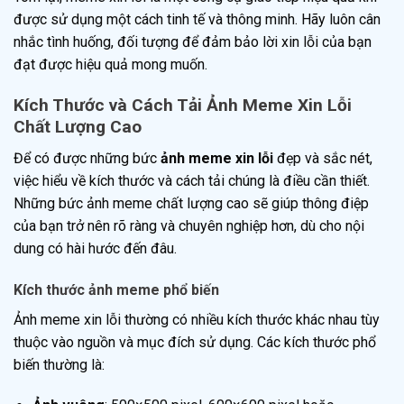
được sử dụng một cách tinh tế và thông minh. Hãy luôn cân
nhắc tình huống, đối tượng để đảm bảo lời xin lỗi của bạn
đạt được hiệu quả mong muốn.
Kích Thước và Cách Tải Ảnh Meme Xin Lỗi
Chất Lượng Cao
Để có được những bức
ảnh meme xin lỗi
đẹp và sắc nét,
việc hiểu về kích thước và cách tải chúng là điều cần thiết.
Những bức ảnh meme chất lượng cao sẽ giúp thông điệp
của bạn trở nên rõ ràng và chuyên nghiệp hơn, dù cho nội
dung có hài hước đến đâu.
Kích thước ảnh meme phổ biến
Ảnh meme xin lỗi thường có nhiều kích thước khác nhau tùy
thuộc vào nguồn và mục đích sử dụng. Các kích thước phổ
biến thường là: