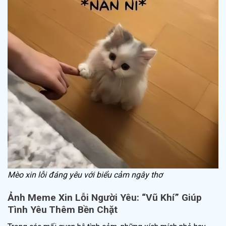
Mèo xin lỗi đáng yêu với biểu cảm ngây thơ
Ảnh Meme Xin Lỗi Người Yêu: “Vũ Khí” Giúp
Tình Yêu Thêm Bền Chặt